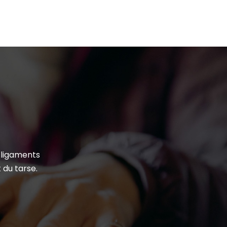
 ligaments
 du tarse.