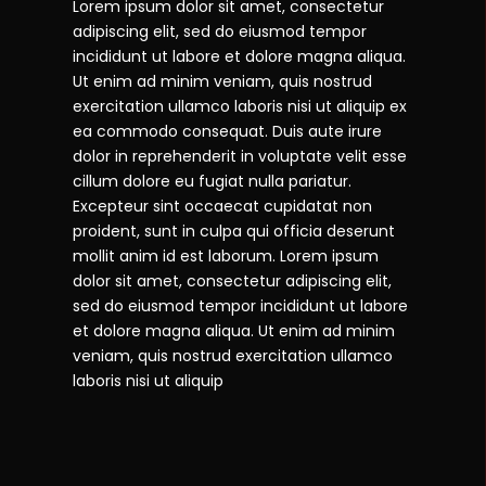
Lorem ipsum dolor sit amet, consectetur
adipiscing elit, sed do eiusmod tempor
incididunt ut labore et dolore magna aliqua.
Ut enim ad minim veniam, quis nostrud
exercitation ullamco laboris nisi ut aliquip ex
ea commodo consequat. Duis aute irure
dolor in reprehenderit in voluptate velit esse
cillum dolore eu fugiat nulla pariatur.
Excepteur sint occaecat cupidatat non
proident, sunt in culpa qui officia deserunt
mollit anim id est laborum. Lorem ipsum
dolor sit amet, consectetur adipiscing elit,
sed do eiusmod tempor incididunt ut labore
et dolore magna aliqua. Ut enim ad minim
veniam, quis nostrud exercitation ullamco
laboris nisi ut aliquip