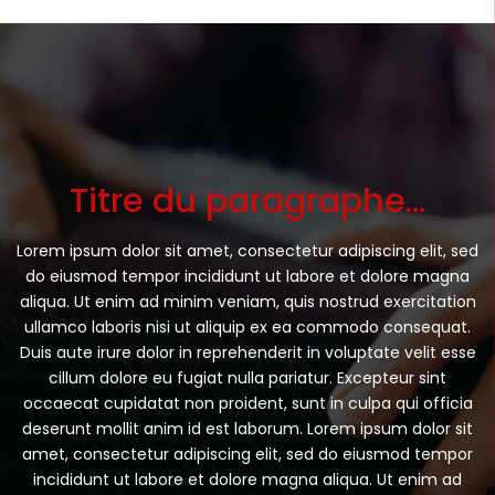
Titre du paragraphe…
Lorem ipsum dolor sit amet, consectetur adipiscing elit, sed
do eiusmod tempor incididunt ut labore et dolore magna
aliqua. Ut enim ad minim veniam, quis nostrud exercitation
ullamco laboris nisi ut aliquip ex ea commodo consequat.
Duis aute irure dolor in reprehenderit in voluptate velit esse
cillum dolore eu fugiat nulla pariatur. Excepteur sint
occaecat cupidatat non proident, sunt in culpa qui officia
deserunt mollit anim id est laborum. Lorem ipsum dolor sit
amet, consectetur adipiscing elit, sed do eiusmod tempor
incididunt ut labore et dolore magna aliqua. Ut enim ad