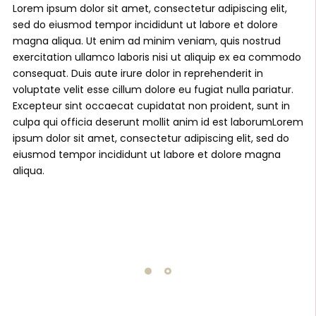
Lorem ipsum dolor sit amet, consectetur adipiscing elit,
sed do eiusmod tempor incididunt ut labore et dolore
magna aliqua. Ut enim ad minim veniam, quis nostrud
exercitation ullamco laboris nisi ut aliquip ex ea commodo
consequat. Duis aute irure dolor in reprehenderit in
voluptate velit esse cillum dolore eu fugiat nulla pariatur.
Excepteur sint occaecat cupidatat non proident, sunt in
culpa qui officia deserunt mollit anim id est laborumLorem
ipsum dolor sit amet, consectetur adipiscing elit, sed do
eiusmod tempor incididunt ut labore et dolore magna
aliqua.