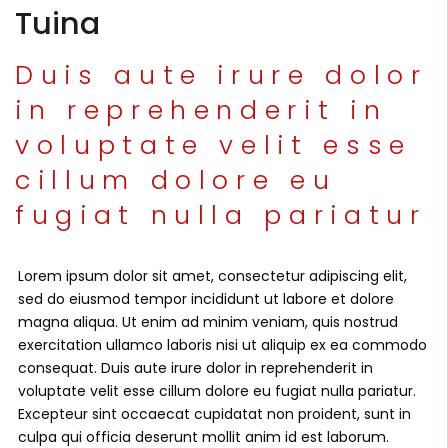
Tuina
Duis aute irure dolor
in reprehenderit in
voluptate velit esse
cillum dolore eu
fugiat nulla pariatur
Lorem ipsum dolor sit amet, consectetur adipiscing elit,
sed do eiusmod tempor incididunt ut labore et dolore
magna aliqua. Ut enim ad minim veniam, quis nostrud
exercitation ullamco laboris nisi ut aliquip ex ea commodo
consequat. Duis aute irure dolor in reprehenderit in
voluptate velit esse cillum dolore eu fugiat nulla pariatur.
Excepteur sint occaecat cupidatat non proident, sunt in
culpa qui officia deserunt mollit anim id est laborum.