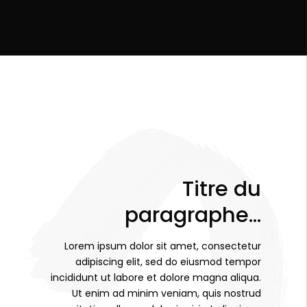
Titre du
paragraphe…
Lorem ipsum dolor sit amet, consectetur
adipiscing elit, sed do eiusmod tempor
incididunt ut labore et dolore magna aliqua.
Ut enim ad minim veniam, quis nostrud