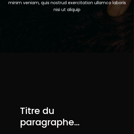
minim veniam, quis nostrud exercitation ullamco laboris
nisi ut aliquip
Titre du
paragraphe…